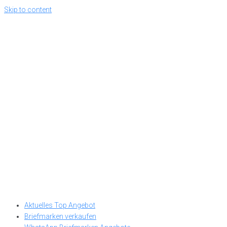
Skip to content
Aktuelles Top Angebot
Briefmarken verkaufen