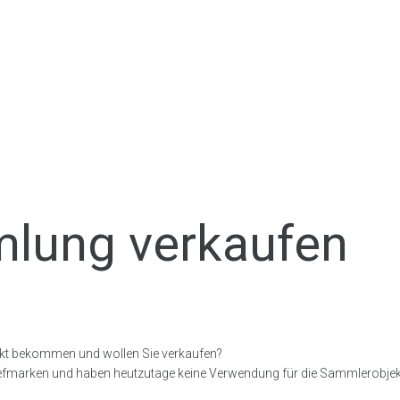
lung verkaufen
kt bekommen und wollen Sie verkaufen?
efmarken und haben heutzutage keine Verwendung für die Sammlerobjek