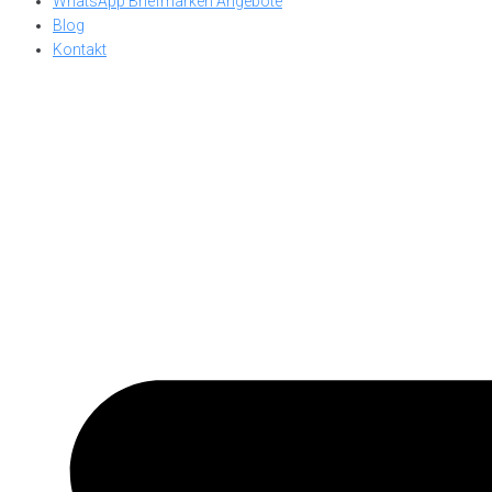
WhatsApp Briefmarken Angebote
Blog
Kontakt