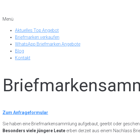
Menü
Aktuelles Top Angebot
Briefmarken verkaufen
WhatsApp Briefmarken Angebote
Blog
Kontakt
Briefmarkensamm
Zum Anfrageformular
Sie haben eine Briefmarkensammlung aufgebaut, geerbt oder geschen
Besonders viele jüngere Leute
erben derzeit aus einem Nachlass Bri